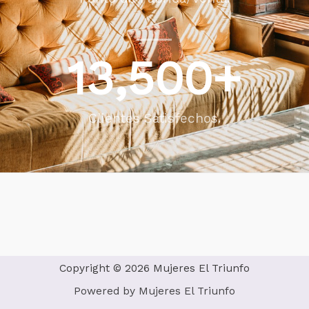
13,500
+
Clientes Satisfechos.
Copyright © 2026 Mujeres El Triunfo
Powered by Mujeres El Triunfo