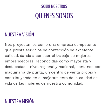
SOBRE NOSOTROS
QUIENES SOMOS
NUESTRA VISIÓN
Nos proyectamos como una empresa competente
que presta servicios de confección de excelente
calidad, dando a conocer el trabajo de mujeres
emprendedoras, reconocidas como mayorista y
destacadas a nivel regional y nacional, contando con
maquinaria de punta, un centro de venta propio y
contribuyendo en el mejoramiento de la calidad de
vida de las mujeres de nuestra comunidad.
NUESTRA MISIÓN