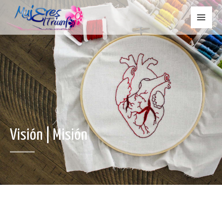
Visión | Misión