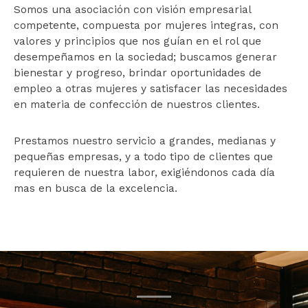
Somos una asociación con visión empresarial
competente, compuesta por mujeres integras, con
valores y principios que nos guían en el rol que
desempeñamos en la sociedad; buscamos generar
bienestar y progreso, brindar oportunidades de
empleo a otras mujeres y satisfacer las necesidades
en materia de confección de nuestros clientes.
Prestamos nuestro servicio a grandes, medianas y
pequeñas empresas, y a todo tipo de clientes que
requieren de nuestra labor, exigiéndonos cada día
mas en busca de la excelencia.