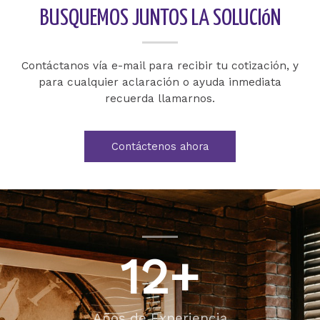
BUSQUEMOS JUNTOS LA SOLUCIóN
Contáctanos vía e-mail para recibir tu cotización, y
para cualquier aclaración o ayuda inmediata
recuerda llamarnos.
Contáctenos ahora
12
+
Años de Experiencia